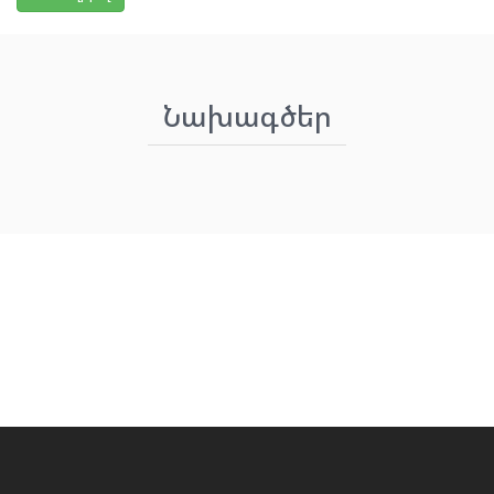
Նախագծեր